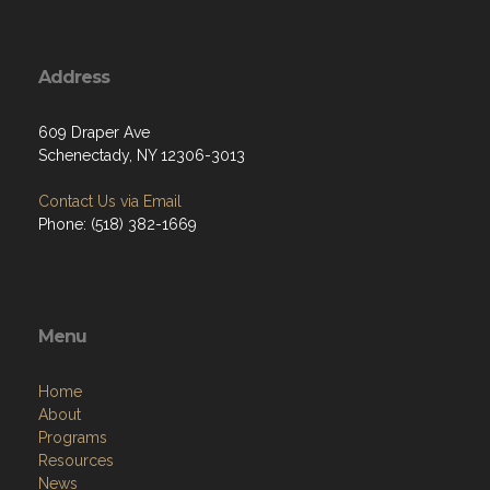
Address
609 Draper Ave
Schenectady, NY 12306-3013
Contact Us via Email
Phone: (518) 382-1669
Menu
Home
About
Programs
Resources
News